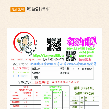
宅配訂購單
最新訊息