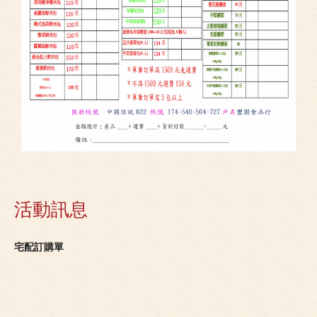
活動訊息
宅配訂購單