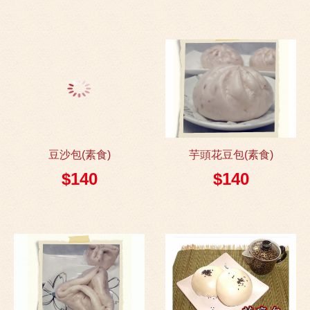
豆沙包(素食)
芋頭花豆包(素食)
$140
$140